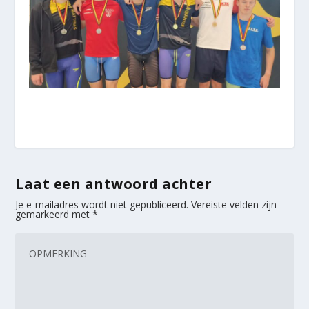
Laat een antwoord achter
Je e-mailadres wordt niet gepubliceerd.
Vereiste velden zijn
gemarkeerd met
*