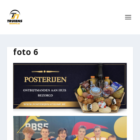
foto 6