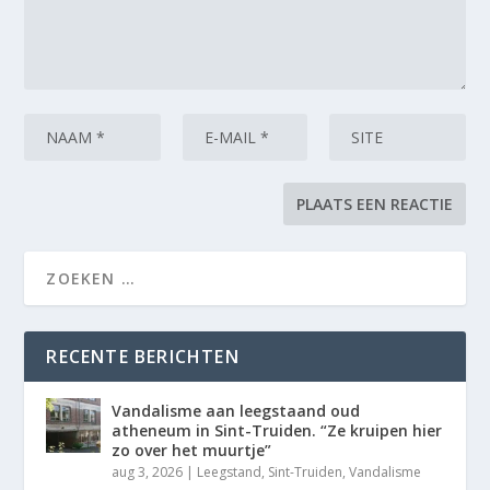
RECENTE BERICHTEN
Vandalisme aan leegstaand oud
atheneum in Sint-Truiden. “Ze kruipen hier
zo over het muurtje”
aug 3, 2026
|
Leegstand
,
Sint-Truiden
,
Vandalisme