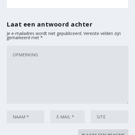
Laat een antwoord achter
Je e-mailadres wordt niet gepubliceerd.
Vereiste velden zijn
gemarkeerd met
*