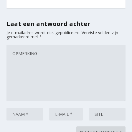
Laat een antwoord achter
Je e-mailadres wordt niet gepubliceerd.
Vereiste velden zijn
gemarkeerd met
*