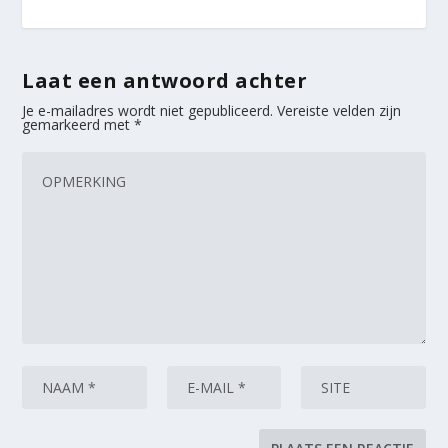
Laat een antwoord achter
Je e-mailadres wordt niet gepubliceerd.
Vereiste velden zijn
gemarkeerd met
*