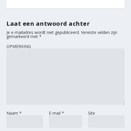
Laat een antwoord achter
Je e-mailadres wordt niet gepubliceerd.
Vereiste velden zijn
gemarkeerd met
*
OPMERKING
Naam
*
E-mail
*
Site