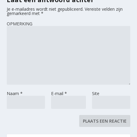
Je e-mailadres wordt niet gepubliceerd.
Vereiste velden zijn
gemarkeerd met
*
OPMERKING
Naam
*
E-mail
*
Site