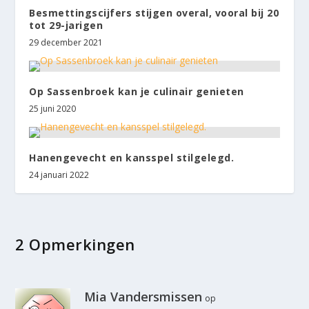
Besmettingscijfers stijgen overal, vooral bij 20
tot 29-jarigen
29 december 2021
Op Sassenbroek kan je culinair genieten
25 juni 2020
Hanengevecht en kansspel stilgelegd.
24 januari 2022
2 Opmerkingen
Mia Vandersmissen
op