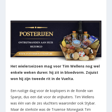
Het wielerseizoen mag voor Tim Wellens nog wel
enkele weken duren: hij zit in bloedvorm. Zojuist
won hij zijn tweede rit in de Vuelta.
Een rustige dag voor de koplopers in de Ronde van
Spanje, dus een dat voor de vrijbuiters. Tim Wellens
was één van de zes vluchters waaronder ook Stybar.
Maar de sterkste was de Truiense Monegask Tim