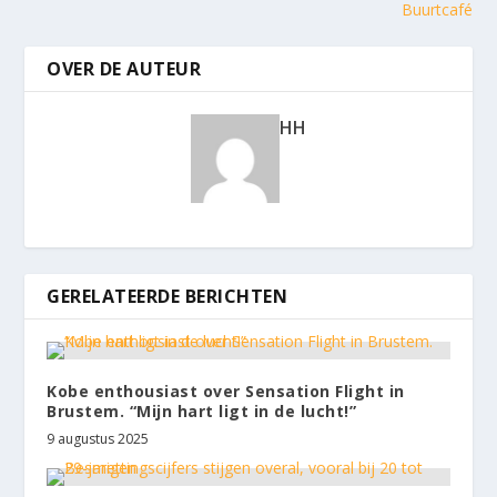
Buurtcafé
OVER DE AUTEUR
HH
GERELATEERDE BERICHTEN
Kobe enthousiast over Sensation Flight in
Brustem. “Mijn hart ligt in de lucht!”
9 augustus 2025