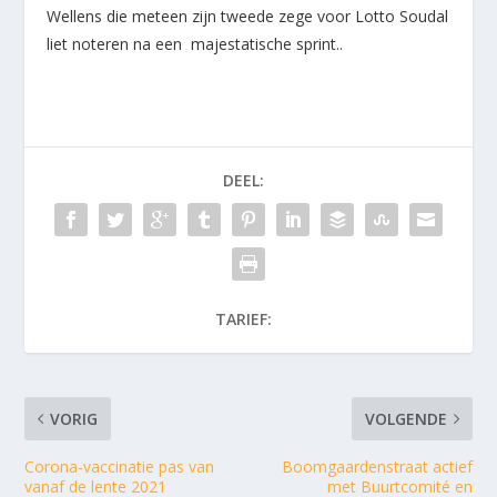
Wellens die meteen zijn tweede zege voor Lotto Soudal
liet noteren na een majestatische sprint..
DEEL:
TARIEF:
VORIG
VOLGENDE
Corona-vaccinatie pas van
Boomgaardenstraat actief
vanaf de lente 2021
met Buurtcomité en