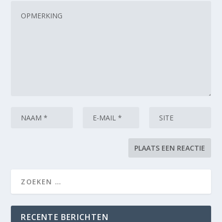
RECENTE BERICHTEN