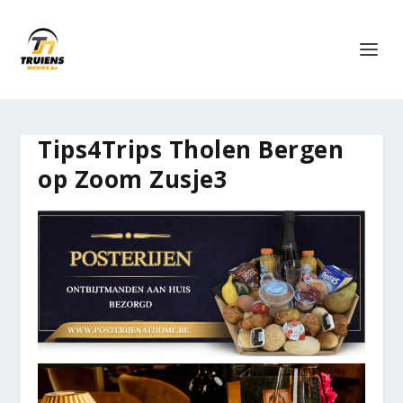
Tips4Trips Tholen Bergen
op Zoom Zusje3