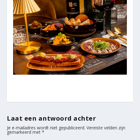
Laat een antwoord achter
Je e-mailadres wordt niet gepubliceerd.
Vereiste velden zijn
gemarkeerd met
*