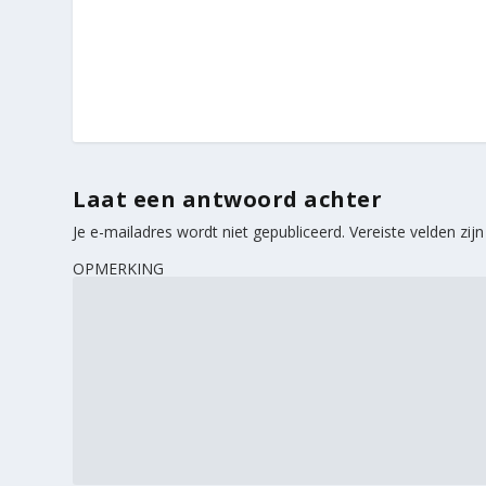
Laat een antwoord achter
Je e-mailadres wordt niet gepubliceerd.
Vereiste velden zi
OPMERKING