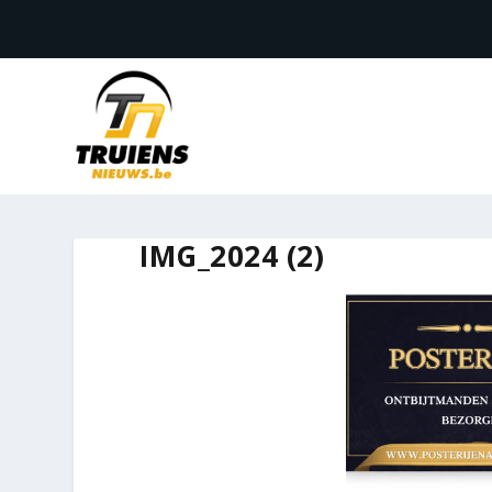
IMG_2024 (2)