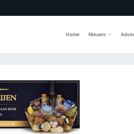
Home
Nieuws
Adve