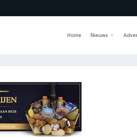
Home
Nieuws
Adve