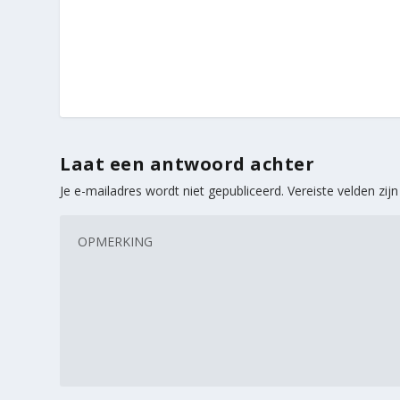
Laat een antwoord achter
Je e-mailadres wordt niet gepubliceerd.
Vereiste velden zi