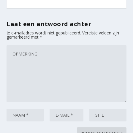
Laat een antwoord achter
Je e-mailadres wordt niet gepubliceerd.
Vereiste velden zijn
gemarkeerd met
*