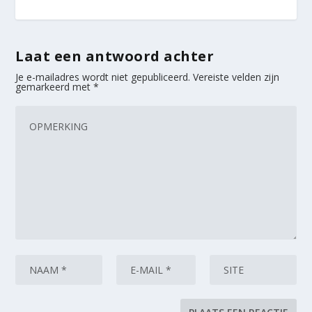
Laat een antwoord achter
Je e-mailadres wordt niet gepubliceerd.
Vereiste velden zijn
gemarkeerd met
*