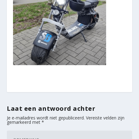
Laat een antwoord achter
Je e-mailadres wordt niet gepubliceerd.
Vereiste velden zijn
gemarkeerd met
*