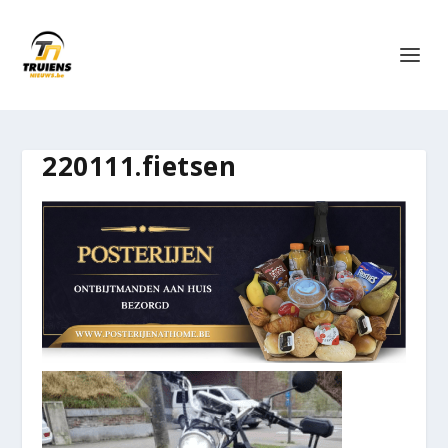
220111.fietsen