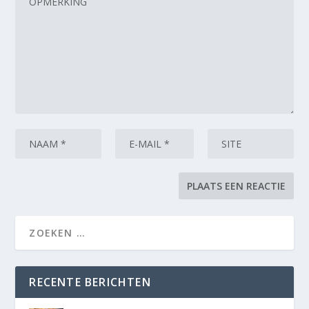
RECENTE BERICHTEN