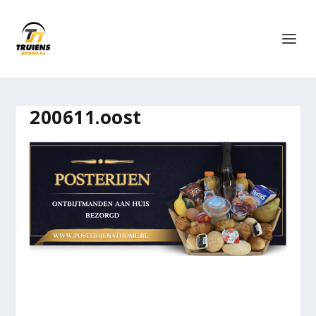
200611.oost