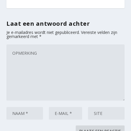
Laat een antwoord achter
Je e-mailadres wordt niet gepubliceerd.
Vereiste velden zijn
gemarkeerd met
*