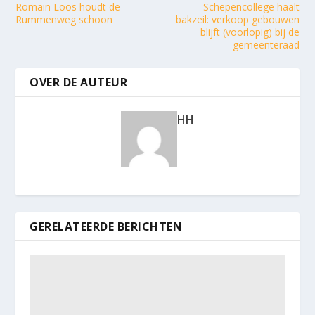
Romain Loos houdt de
Schepencollege haalt
Rummenweg schoon
bakzeil: verkoop gebouwen
blijft (voorlopig) bij de
gemeenteraad
OVER DE AUTEUR
HH
GERELATEERDE BERICHTEN