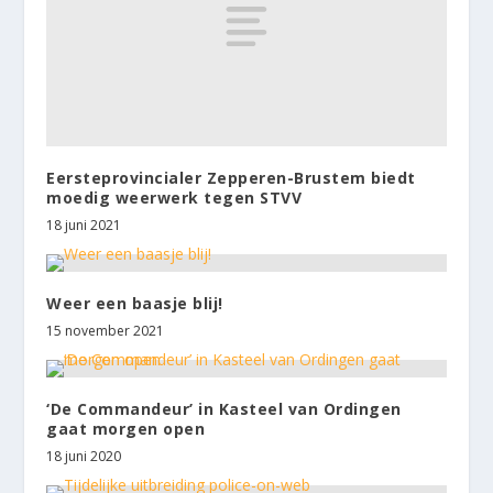
Eersteprovincialer Zepperen-Brustem biedt
moedig weerwerk tegen STVV
18 juni 2021
Weer een baasje blij!
15 november 2021
‘De Commandeur’ in Kasteel van Ordingen
gaat morgen open
18 juni 2020