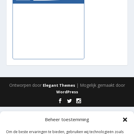
Ontworpen door
| Mogelijk gemaakt door
Elegant Themes
WordPress
Beheer toestemming
Om de beste ervaringen te bieden, gebruiken wij technologieën zoals