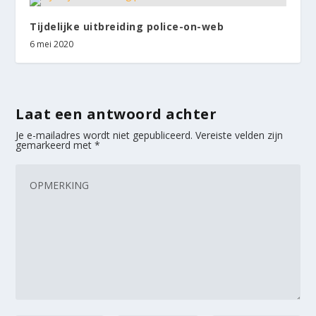
Tijdelijke uitbreiding police-on-web
6 mei 2020
Laat een antwoord achter
Je e-mailadres wordt niet gepubliceerd.
Vereiste velden zijn
gemarkeerd met
*