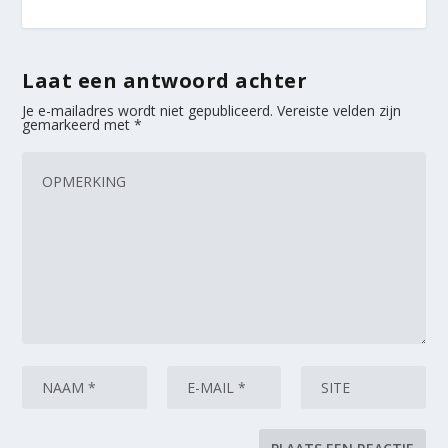
Laat een antwoord achter
Je e-mailadres wordt niet gepubliceerd.
Vereiste velden zijn
gemarkeerd met
*