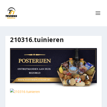
210316.tuinieren