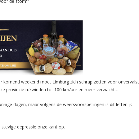
 komend weekend moet Limburg zich schrap zetten voor onvervals
ze provincie rukwinden tot 100 km/uur en meer verwacht…
nnige dagen, maar volgens de weersvoorspellingen is dit letterlijk
stevige depressie onze kant op.