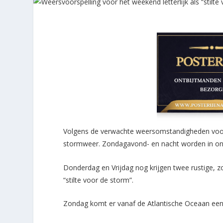
Volgens de verwachte weersomstandigheden voor
stormweer. Zondagavond- en nacht worden in on
Donderdag en Vrijdag nog krijgen twee rustige, zo
“stilte voor de storm”.
Zondag komt er vanaf de Atlantische Oceaan een 