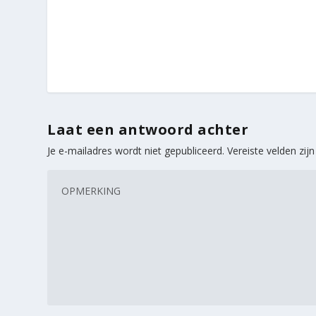
Laat een antwoord achter
Je e-mailadres wordt niet gepubliceerd.
Vereiste velden zi