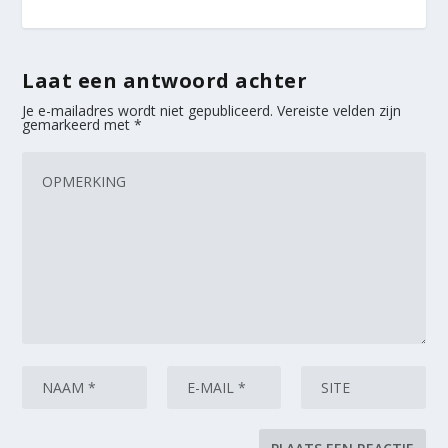
Laat een antwoord achter
Je e-mailadres wordt niet gepubliceerd.
Vereiste velden zijn
gemarkeerd met
*