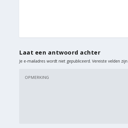
Laat een antwoord achter
Je e-mailadres wordt niet gepubliceerd.
Vereiste velden zi