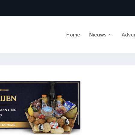
Home
Nieuws
Adve