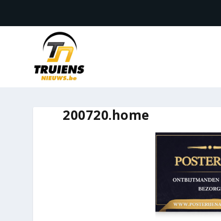
200720.home