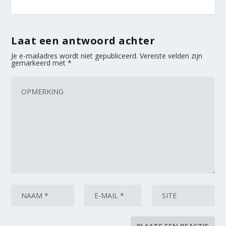
Laat een antwoord achter
Je e-mailadres wordt niet gepubliceerd.
Vereiste velden zijn
gemarkeerd met
*