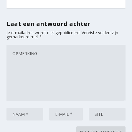
Laat een antwoord achter
Je e-mailadres wordt niet gepubliceerd.
Vereiste velden zijn
gemarkeerd met
*