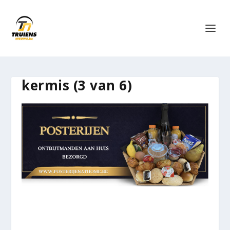
kermis (3 van 6)