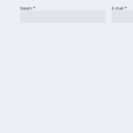
Naam
*
E-mail
*