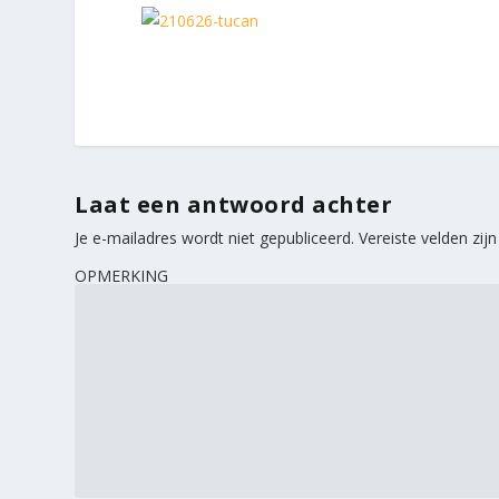
Laat een antwoord achter
Je e-mailadres wordt niet gepubliceerd.
Vereiste velden zi
OPMERKING