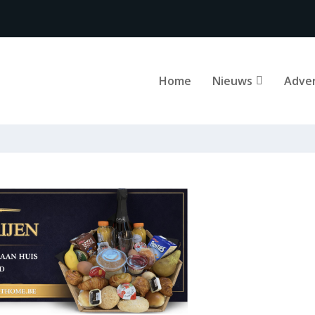
Home
Nieuws
Adve