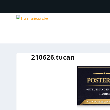
210626.tucan