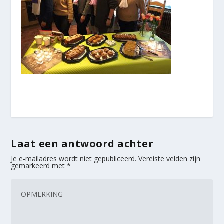
Laat een antwoord achter
Je e-mailadres wordt niet gepubliceerd.
Vereiste velden zijn
gemarkeerd met
*