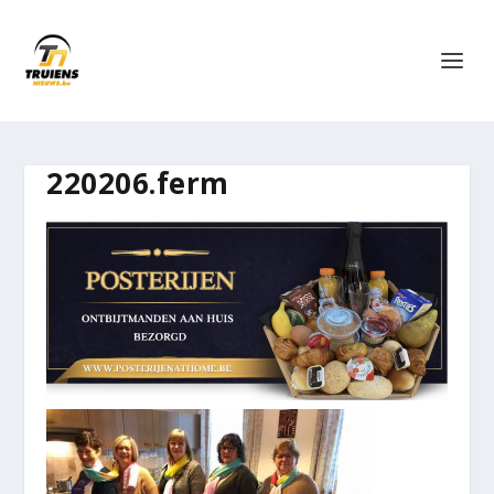
220206.ferm