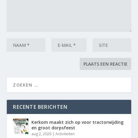
RECENTE BERICHTEN
Kerkom maakt zich op voor tractorwijding
en groot dorpsfeest
aug 2, 2026
|
Activiteiten