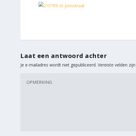
Laat een antwoord achter
Je e-mailadres wordt niet gepubliceerd.
Vereiste velden zi