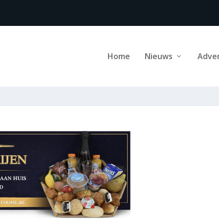
Home
Nieuws
Adve