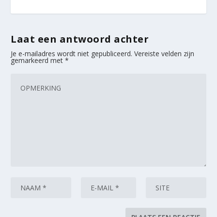
Laat een antwoord achter
Je e-mailadres wordt niet gepubliceerd.
Vereiste velden zijn
gemarkeerd met
*