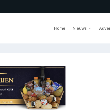
Home
Nieuws
Adve