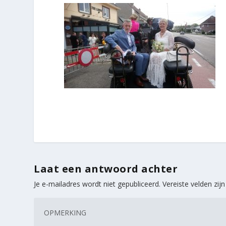
Laat een antwoord achter
Je e-mailadres wordt niet gepubliceerd.
Vereiste velden zi