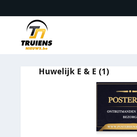
Huwelijk E & E (1)