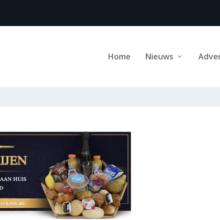
Home
Nieuws
Adve