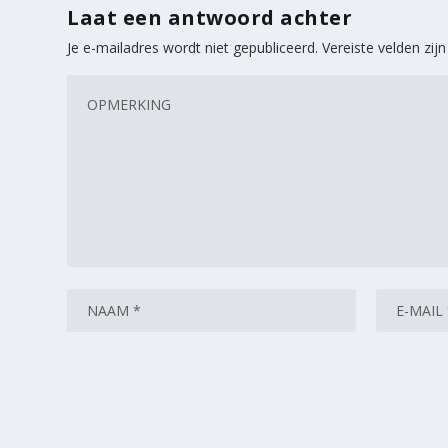
Laat een antwoord achter
Je e-mailadres wordt niet gepubliceerd.
Vereiste velden zi