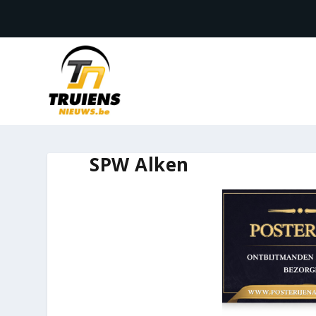
SPW Alken