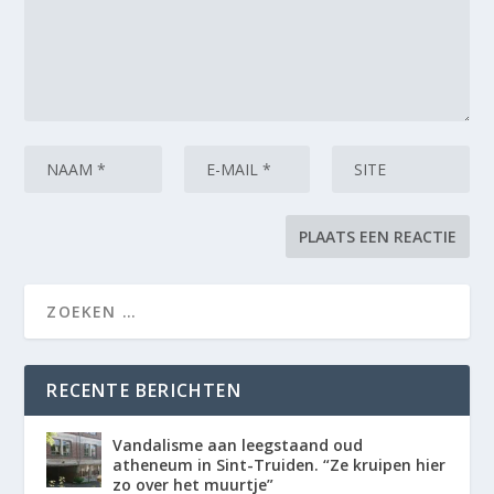
RECENTE BERICHTEN
Vandalisme aan leegstaand oud
atheneum in Sint-Truiden. “Ze kruipen hier
zo over het muurtje”