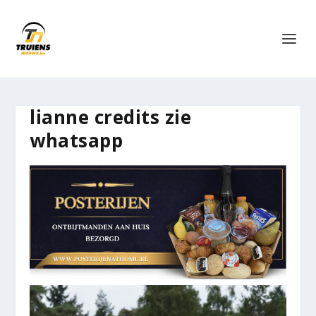
lianne credits zie
whatsapp