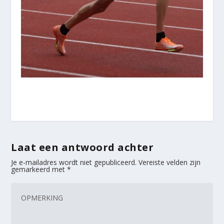
Laat een antwoord achter
Je e-mailadres wordt niet gepubliceerd.
Vereiste velden zijn
gemarkeerd met
*