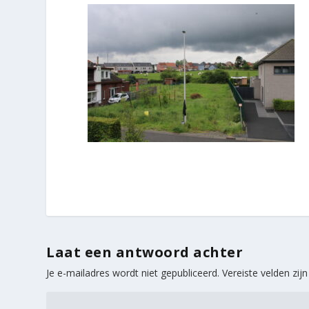
Laat een antwoord achter
Je e-mailadres wordt niet gepubliceerd.
Vereiste velden zi