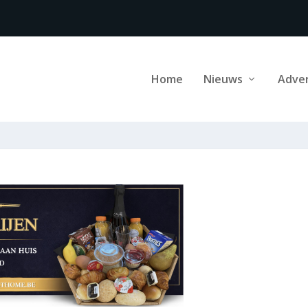
Home
Nieuws
Adve