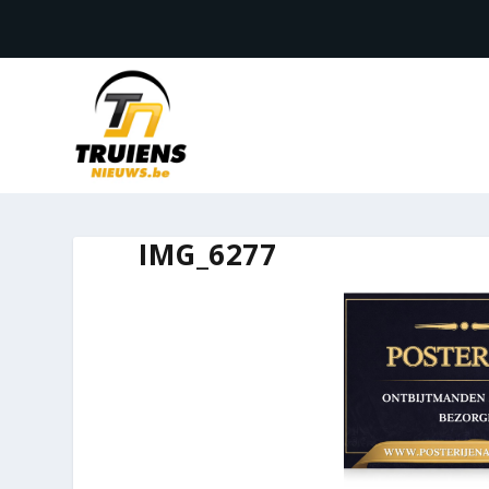
IMG_6277