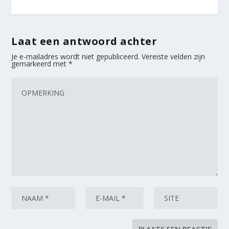
Laat een antwoord achter
Je e-mailadres wordt niet gepubliceerd.
Vereiste velden zijn
gemarkeerd met
*