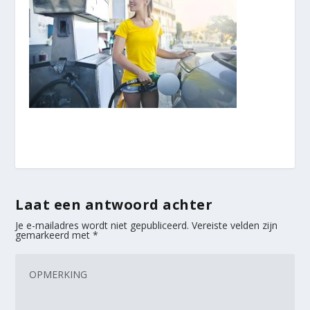
Laat een antwoord achter
Je e-mailadres wordt niet gepubliceerd.
Vereiste velden zijn
gemarkeerd met
*