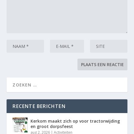
RECENTE BERICHTEN
Kerkom maakt zich op voor tractorwijding
en groot dorpsfeest
aug 2, 2026
|
Activiteiten