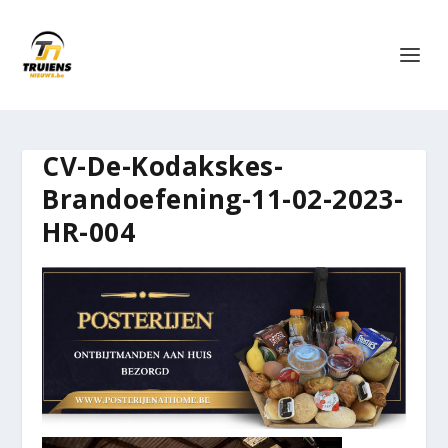
CV-De-Kodakskes-
Brandoefening-11-02-2023-
HR-004