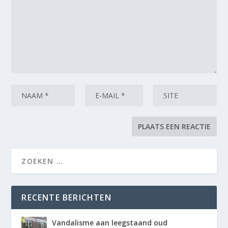
RECENTE BERICHTEN
Vandalisme aan leegstaand oud