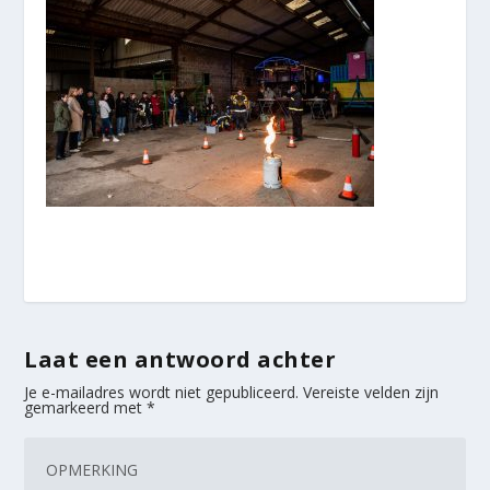
Laat een antwoord achter
Je e-mailadres wordt niet gepubliceerd.
Vereiste velden zijn
gemarkeerd met
*