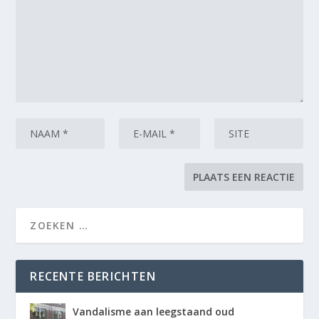
RECENTE BERICHTEN
Vandalisme aan leegstaand oud