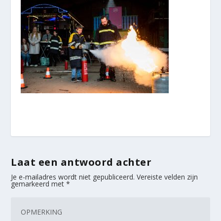
Laat een antwoord achter
Je e-mailadres wordt niet gepubliceerd.
Vereiste velden zijn
gemarkeerd met
*