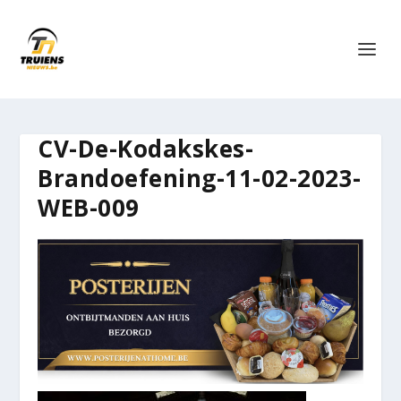
CV-De-Kodakskes-
Brandoefening-11-02-2023-
WEB-009