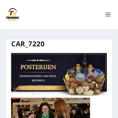
CAR_7220