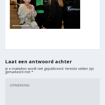
Laat een antwoord achter
Je e-mailadres wordt niet gepubliceerd.
Vereiste velden zijn
gemarkeerd met
*