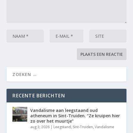
RECENTE BERICHTEN
Vandalisme aan leegstaand oud
atheneum in Sint-Truiden. “Ze kruipen hier
zo over het muurtje”
aug 3, 2026
|
Leegstand
,
Sint-Truiden
,
Vandalisme