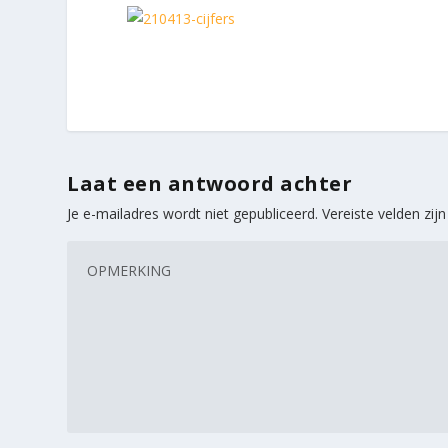
Laat een antwoord achter
Je e-mailadres wordt niet gepubliceerd.
Vereiste velden zi