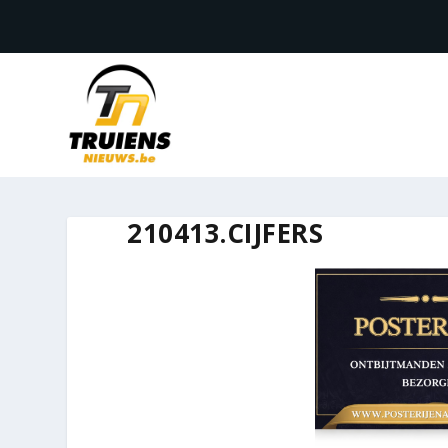
210413.CIJFERS