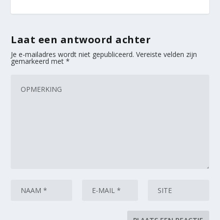
Laat een antwoord achter
Je e-mailadres wordt niet gepubliceerd.
Vereiste velden zijn
gemarkeerd met
*