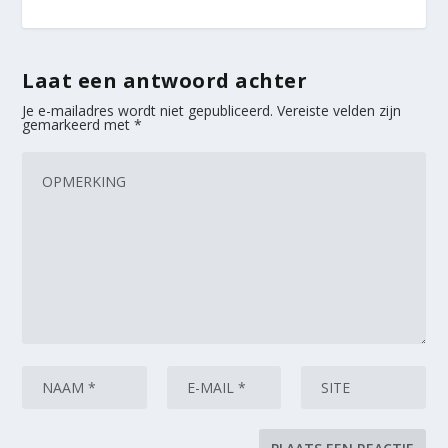
Laat een antwoord achter
Je e-mailadres wordt niet gepubliceerd.
Vereiste velden zijn
gemarkeerd met
*