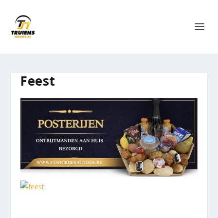
Feest