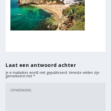
Laat een antwoord achter
Je e-mailadres wordt niet gepubliceerd.
Vereiste velden zijn
gemarkeerd met
*