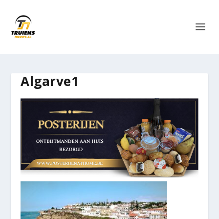
Algarve1