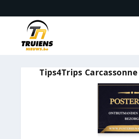
Tips4Trips Carcassonn