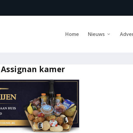
Home
Nieuws
Adve
e Assignan kamer