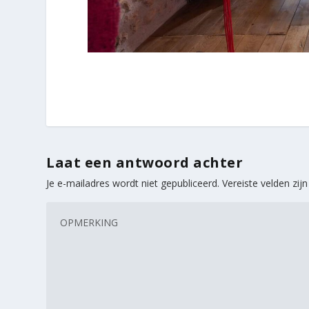
Laat een antwoord achter
Je e-mailadres wordt niet gepubliceerd.
Vereiste velden zi