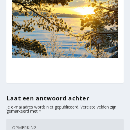
Laat een antwoord achter
Je e-mailadres wordt niet gepubliceerd.
Vereiste velden zijn
gemarkeerd met
*