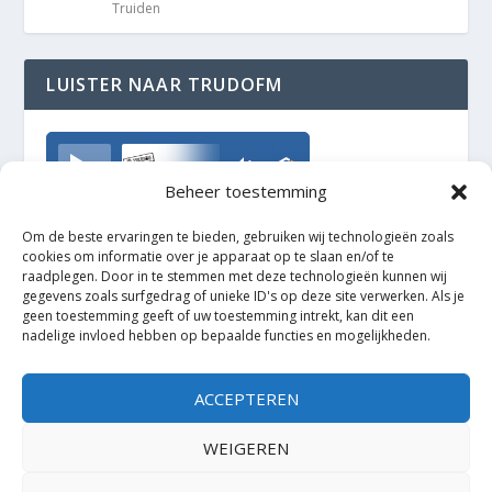
Truiden
LUISTER NAAR TRUDOFM
TrudoFM
Beheer toestemming
Om de beste ervaringen te bieden, gebruiken wij technologieën zoals
cookies om informatie over je apparaat op te slaan en/of te
raadplegen. Door in te stemmen met deze technologieën kunnen wij
gegevens zoals surfgedrag of unieke ID's op deze site verwerken. Als je
geen toestemming geeft of uw toestemming intrekt, kan dit een
nadelige invloed hebben op bepaalde functies en mogelijkheden.
ACCEPTEREN
WEIGEREN