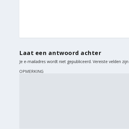
Laat een antwoord achter
Je e-mailadres wordt niet gepubliceerd.
Vereiste velden zi
OPMERKING