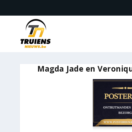
Magda Jade en Veroniq