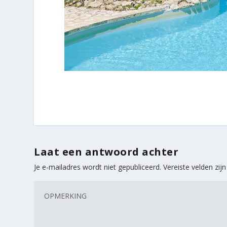
Laat een antwoord achter
Je e-mailadres wordt niet gepubliceerd.
Vereiste velden zi