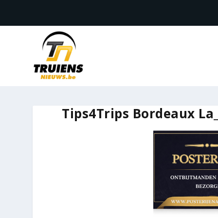
Tips4Trips Bordeaux La_