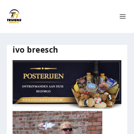
ivo breesch