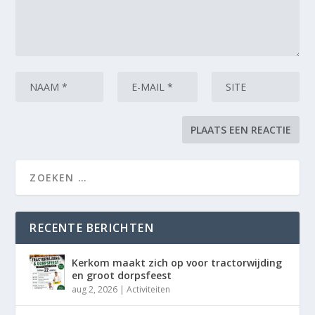
RECENTE BERICHTEN
Kerkom maakt zich op voor tractorwijding
en groot dorpsfeest
aug 2, 2026
|
Activiteiten