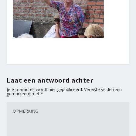
Laat een antwoord achter
Je e-mailadres wordt niet gepubliceerd.
Vereiste velden zijn
gemarkeerd met
*