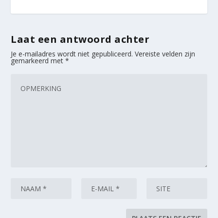
Laat een antwoord achter
Je e-mailadres wordt niet gepubliceerd.
Vereiste velden zijn
gemarkeerd met
*