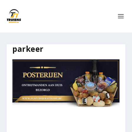
parkeer