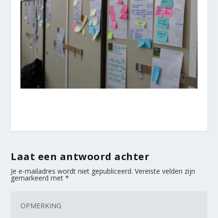
Laat een antwoord achter
Je e-mailadres wordt niet gepubliceerd.
Vereiste velden zijn
gemarkeerd met
*