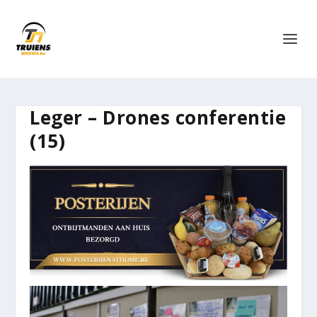
Leger – Drones conferentie
(15)