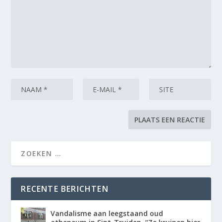
RECENTE BERICHTEN
Vandalisme aan leegstaand oud