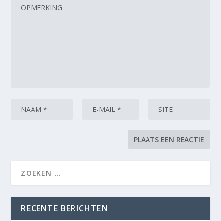
RECENTE BERICHTEN