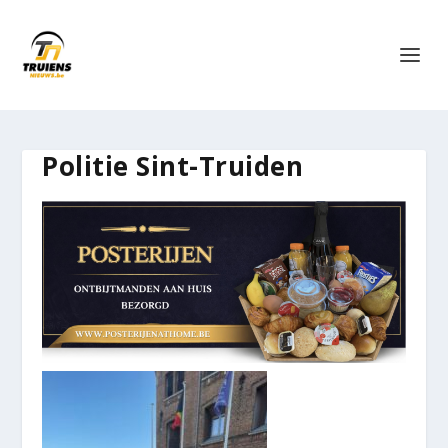
Politie Sint-Truiden