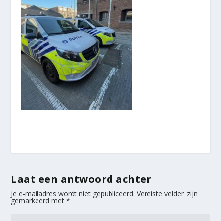
Laat een antwoord achter
Je e-mailadres wordt niet gepubliceerd.
Vereiste velden zijn
gemarkeerd met
*