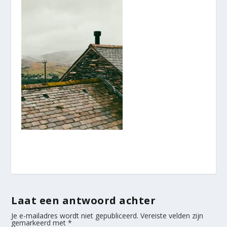
Laat een antwoord achter
Je e-mailadres wordt niet gepubliceerd.
Vereiste velden zijn
gemarkeerd met
*