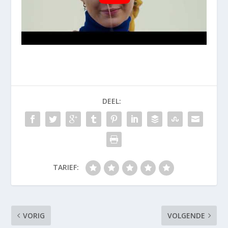
DEEL:
TARIEF:
VORIG
VOLGENDE