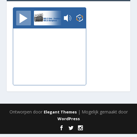
TrudoFM
Ontworpen door
| Mogelijk gemaakt door
Elegant Themes
WordPress