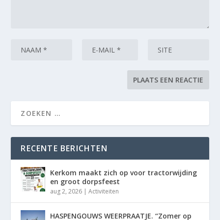
RECENTE BERICHTEN
Kerkom maakt zich op voor tractorwijding
en groot dorpsfeest
aug 2, 2026
|
Activiteiten
HASPENGOUWS WEERPRAATJE. “Zomer op