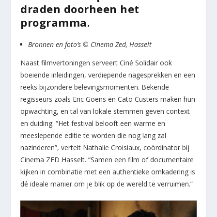
draden doorheen het
programma.
Bronnen en foto’s © Cinema Zed, Hasselt
Naast filmvertoningen serveert Ciné Solidair ook
boeiende inleidingen, verdiepende nagesprekken en een
reeks bijzondere belevingsmomenten. Bekende
regisseurs zoals Eric Goens en Cato Custers maken hun
opwachting, en tal van lokale stemmen geven context
en duiding. “Het festival belooft een warme en
meeslepende editie te worden die nog lang zal
nazinderen”, vertelt Nathalie Croisiaux, coördinator bij
Cinema ZED Hasselt. “Samen een film of documentaire
kijken in combinatie met een authentieke omkadering is
dé ideale manier om je blik op de wereld te verruimen.”