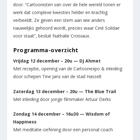
door. “Cartoonisten van over de hele wereld tonen er
werk dat complexe kwesties helder en krachtig
verbeeldt. Ze geven een stem aan wie anders
nauwelijks gehoord wordt, precies waar Ciné Solidair
voor staat”, besluit Nathalie Croisiaux.
Programma-overzicht
Vrijdag 12 december – 20u — DJ Ahmet
Met receptie, opening van de Cartoonexpo & inleiding
door schepen Tine Jans van de stad Hasselt
Zaterdag 13 december – 20u — The Blue Trail
Met inleiding door jonge filmmaker Artuur Derks
Zondag 14 december – 16u30 — Wisdom of
Happiness
Met meditatie-oefening door een personal coach