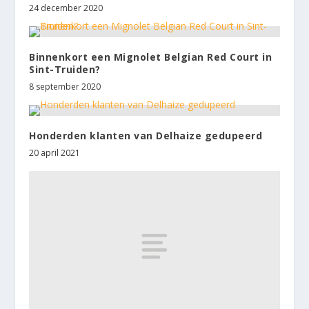
24 december 2020
Binnenkort een Mignolet Belgian Red Court in
Sint-Truiden?
8 september 2020
Honderden klanten van Delhaize gedupeerd
20 april 2021