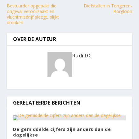
Bestuurder opgepakt die
Diefstallen in Tongeren-
ongeval veroorzaakt en
Borgloon
vluchtmisdrijf pleegt, blijkt
dronken
OVER DE AUTEUR
Rudi DC
GERELATEERDE BERICHTEN
De gemiddelde cijfers zijn anders dan de
dagelijkse