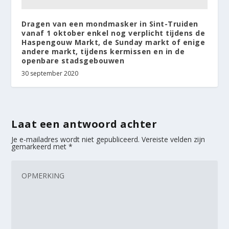
Dragen van een mondmasker in Sint-Truiden
vanaf 1 oktober enkel nog verplicht tijdens de
Haspengouw Markt, de Sunday markt of enige
andere markt, tijdens kermissen en in de
openbare stadsgebouwen
30 september 2020
Laat een antwoord achter
Je e-mailadres wordt niet gepubliceerd.
Vereiste velden zijn
gemarkeerd met
*