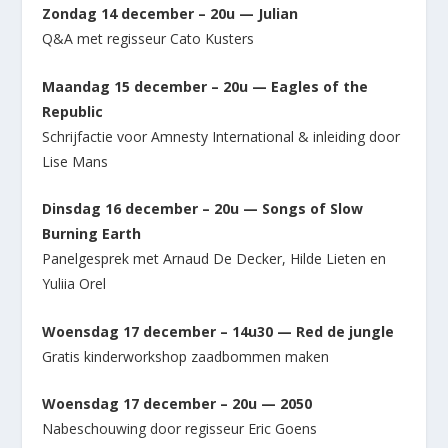
Zondag 14 december – 20u — Julian
Q&A met regisseur Cato Kusters
Maandag 15 december – 20u — Eagles of the
Republic
Schrijfactie voor Amnesty International & inleiding door
Lise Mans
Dinsdag 16 december – 20u — Songs of Slow
Burning Earth
Panelgesprek met Arnaud De Decker, Hilde Lieten en
Yuliia Orel
Woensdag 17 december – 14u30 — Red de jungle
Gratis kinderworkshop zaadbommen maken
Woensdag 17 december – 20u — 2050
Nabeschouwing door regisseur Eric Goens