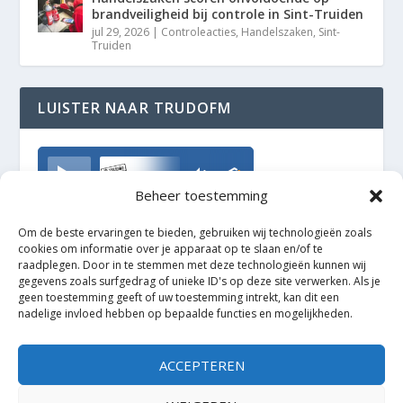
brandveiligheid bij controle in Sint-Truiden
jul 29, 2026
|
Controleacties
,
Handelszaken
,
Sint-
Truiden
LUISTER NAAR TRUDOFM
TrudoFM
Beheer toestemming
Om de beste ervaringen te bieden, gebruiken wij technologieën zoals
cookies om informatie over je apparaat op te slaan en/of te
raadplegen. Door in te stemmen met deze technologieën kunnen wij
gegevens zoals surfgedrag of unieke ID's op deze site verwerken. Als je
geen toestemming geeft of uw toestemming intrekt, kan dit een
nadelige invloed hebben op bepaalde functies en mogelijkheden.
ACCEPTEREN