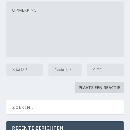
RECENTE BERICHTEN