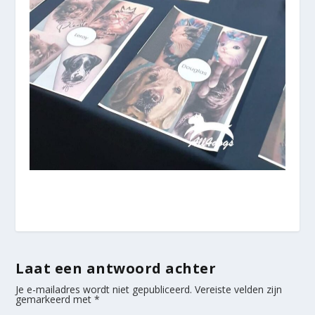
Laat een antwoord achter
Je e-mailadres wordt niet gepubliceerd.
Vereiste velden zijn
gemarkeerd met
*