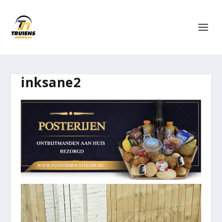
inksane2