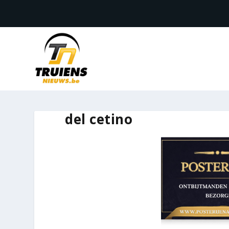
del cetino