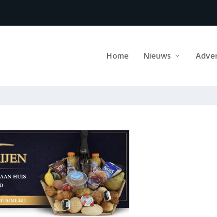
Home
Nieuws
Adve