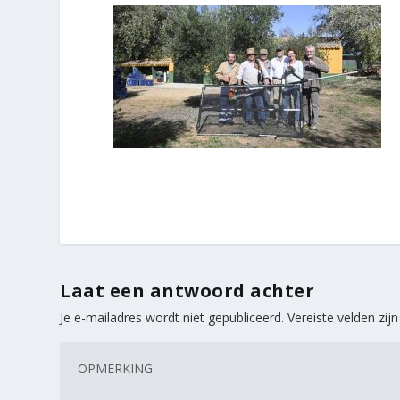
Laat een antwoord achter
Je e-mailadres wordt niet gepubliceerd.
Vereiste velden zi